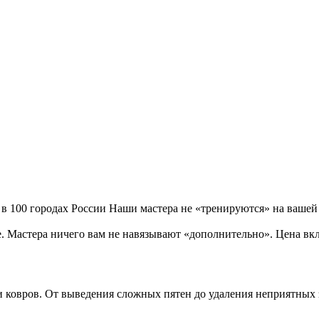
 в 100 городах России Наши мастера не «тренируются» на вашей
. Мастера ничего вам не навязывают «дополнительно». Цена вкл
 ковров. От выведения сложных пятен до удаления неприятных 