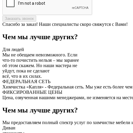
Заказать звонок
Спасибо за заказ! Наши специалисты скоро свяжутся с Вами!
Чем мы лучше других?
Для людей
Мы не обещаем невозможного. Если
что-то почистить нельзя – мы заранее
об этом скажем. Но наши мастера не
уйдут, пока не сделают
всё, что в их силах.
ФЕДЕРАЛЬНАЯ СЕТЬ
Химчистка «Капля» - Федеральная сеть. Мы уже есть более чем
ФИКСИРОВАННЫЕ ЦЕНЫ
Цена, озвученная нашими менеджерами, не изменяется на месте
Чем мы лучше других?
Мы предоставляем полный спектр услуг по химчистке мебели и
Диван