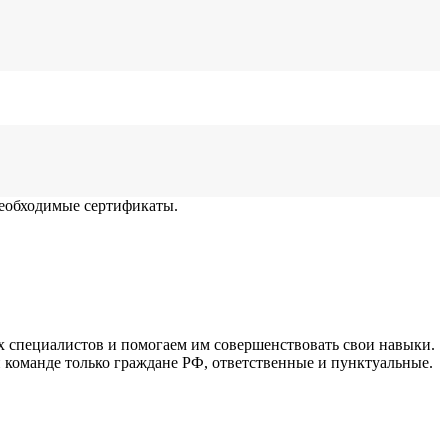
 необходимые сертификаты.
х специалистов и помогаем им совершенствовать свои навыки.
команде только граждане РФ, ответственные и пунктуальные.