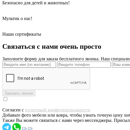
Безопасно для детей и животных!
Мультик о нас!
Наши сертификаты
Связаться с нами очень просто
Заполните форму для заказа бесплатного звонка. Наш специали
Согласен с
политикой конфиденциальности
Добавьте фото мебели или ковра, чтобы узнать точную цену х
Также Вы можете связаться с нами через мессенджеры. Присыл