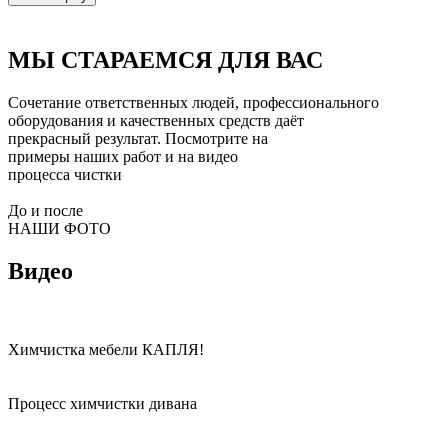
МЫ СТАРАЕМСЯ ДЛЯ ВАС
Сочетание ответственных людей, профессионального
оборудования и качественных средств даёт
прекрасный результат. Посмотрите на
примеры наших работ и на видео
процесса чистки
До и после
НАШИ ФОТО
Видео
Химчистка мебели КАПЛЯ!
Процесс химчистки дивана