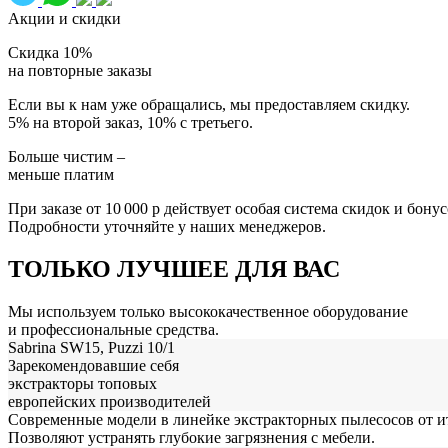
Акции и скидки
Скидка
10%
на повторные заказы
Если вы к нам уже обращались, мы предоставляем скидку.
5% на второй заказ, 10% с третьего.
Больше чистим –
меньше платим
При заказе от 10 000 р действует особая система скидок и бонус
Подробности уточняйте у наших менеджеров.
ТОЛЬКО ЛУЧШЕЕ ДЛЯ ВАС
Мы используем только высококачественное оборудование
и профессиональные средства.
Sabrina SW15, Puzzi 10/1
Зарекомендовавшие себя
экстракторы топовых
европейских производителей
Современные модели в линейке экстракторных пылесосов от ит
Позволяют устранять глубокие загрязнения с мебели.