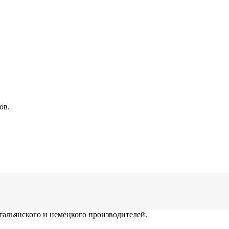
ов.
альянского и немецкого производителей.