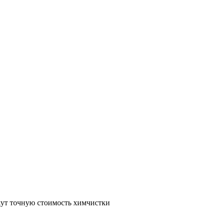
жут точную стоимость химчистки