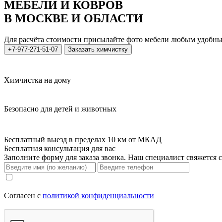
МЕБЕЛИ И КОВРОВ
В МОСКВЕ И ОБЛАСТИ
Для расчёта стоимости присылайте фото мебели любым удобным
+7-977-271-51-07
Заказать химчистку
Химчистка на дому
Безопасно для детей и животных
Бесплатный выезд в пределах 10 км от МКАД
Бесплатная консультация для вас
Заполните форму для заказа звонка. Наш специалист свяжется 
Согласен с
политикой конфиденциальности