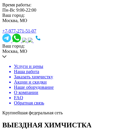
Время работы:
Пн-Вс 9:00-22:00
Ваш город:
Москва, МО
+7-977-271-51-07
Ваш город:
Москва, МО
Услуги и цены
Наша работа
Заказать химчистку
Акции и скидки
Наше оборудование
О компании
FAQ
Обратная связь
Крупнейшая федеральная сеть
ВЫЕЗДНАЯ ХИМЧИСТКА