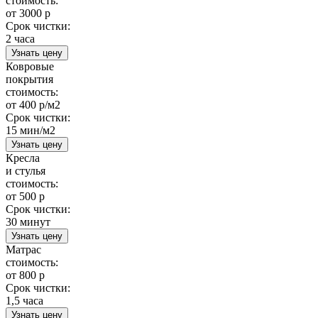
стоимость:
от 3000 р
Срок чистки:
2 часа
Узнать цену
Ковровые
покрытия
стоимость:
от 400 р/м2
Срок чистки:
15 мин/м2
Узнать цену
Кресла
и стулья
стоимость:
от 500 р
Срок чистки:
30 минут
Узнать цену
Матрас
стоимость:
от 800 р
Срок чистки:
1,5 часа
Узнать цену