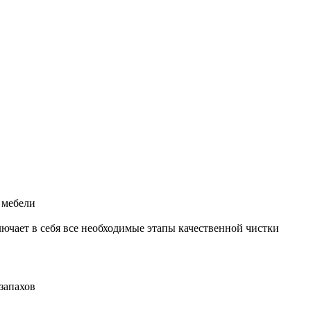
 мебели
ючает в себя все необходимые этапы качественной чистки
запахов