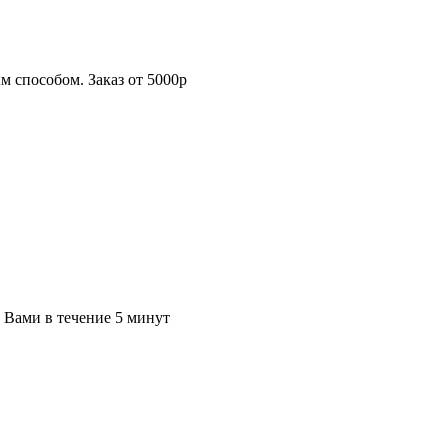
 способом. Заказ от 5000р
с Вами в течение 5 минут